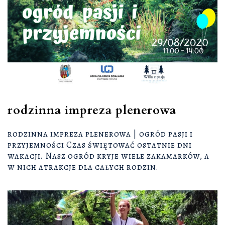
rodzinna impreza plenerowa
rodzinna impreza plenerowa | ogród pasji i
przyjemności Czas świętować ostatnie dni
wakacji. Nasz ogród kryje wiele zakamarków, a
w nich atrakcje dla całych rodzin.