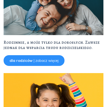
Rodzinnie, a może tylko dla dorosłych. Zawsze
jednak dla wsparcia trudu rodzicielskiego.
dla rodziców
| zobacz więcej