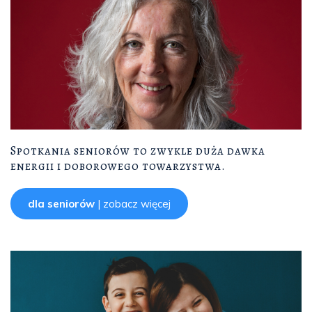
Spotkania seniorów to zwykle duża dawka
energii i doborowego towarzystwa.
dla seniorów
| zobacz więcej