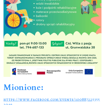
Mionione:
https://www.facebook.com/events/100887225355
2049