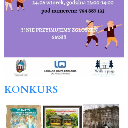
KONKURS