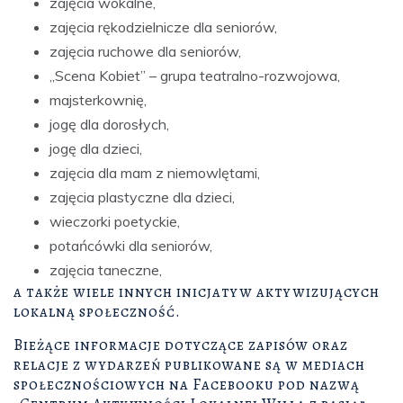
zajęcia wokalne,
zajęcia rękodzielnicze dla seniorów,
zajęcia ruchowe dla seniorów,
„Scena Kobiet” – grupa teatralno-rozwojowa,
majsterkownię,
jogę dla dorosłych,
jogę dla dzieci,
zajęcia dla mam z niemowlętami,
zajęcia plastyczne dla dzieci,
wieczorki poetyckie,
potańcówki dla seniorów,
zajęcia taneczne,
a także wiele innych inicjatyw aktywizujących
lokalną społeczność.
Bieżące informacje dotyczące zapisów oraz
relacje z wydarzeń publikowane są w mediach
społecznościowych na Facebooku pod nazwą