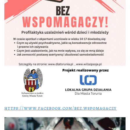
https://www.facebook.com/bez.wspomagaczy