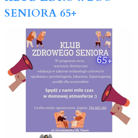
SENIORA 65+