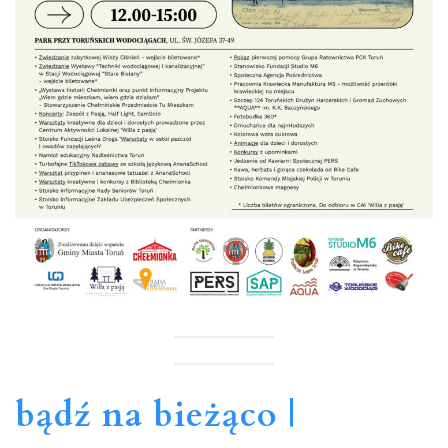
bądź na bieżąco |