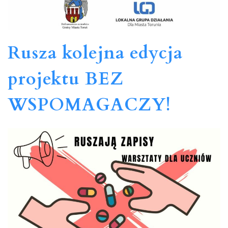
Rusza kolejna edycja
projektu BEZ
WSPOMAGACZY!