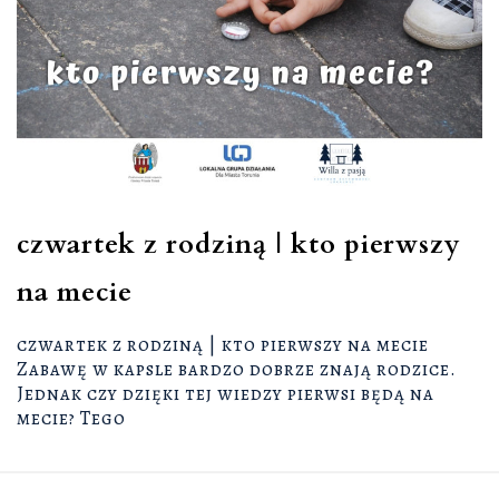
czwartek z rodziną | kto pierwszy
na mecie
czwartek z rodziną | kto pierwszy na mecie
Zabawę w kapsle bardzo dobrze znają rodzice.
Jednak czy dzięki tej wiedzy pierwsi będą na
mecie? Tego