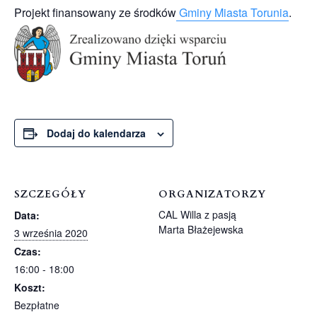
Projekt finansowany ze środków
Gminy Miasta Torunia
.
Dodaj do kalendarza
SZCZEGÓŁY
ORGANIZATORZY
CAL Willa z pasją
Data:
Marta Błażejewska
3 września 2020
Czas:
16:00 - 18:00
Koszt:
Bezpłatne