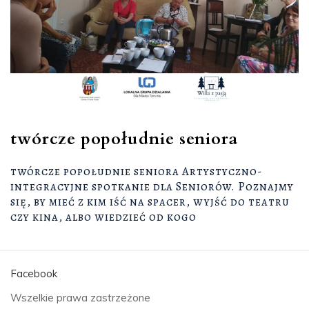
twórcze popołudnie seniora
twórcze popołudnie seniora Artystyczno-
integracyjne spotkanie dla Seniorów. Poznajmy
się, by mieć z kim iść na spacer, wyjść do teatru
czy kina, albo wiedzieć od kogo
Facebook
Wszelkie prawa zastrzeżone