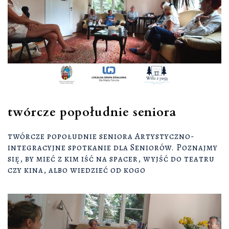
twórcze popołudnie seniora
twórcze popołudnie seniora Artystyczno-
integracyjne spotkanie dla Seniorów. Poznajmy
się, by mieć z kim iść na spacer, wyjść do teatru
czy kina, albo wiedzieć od kogo