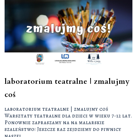
laboratorium teatralne | zmalujmy
coś
laboratorium teatralne | zmalujmy coś
Warsztaty teatralne dla dzieci w wieku 7-12 lat.
Ponownie zapraszamy na na malarskie
szaleństwo! Jeszcze raz zejdziemy do piwnicy
naszej