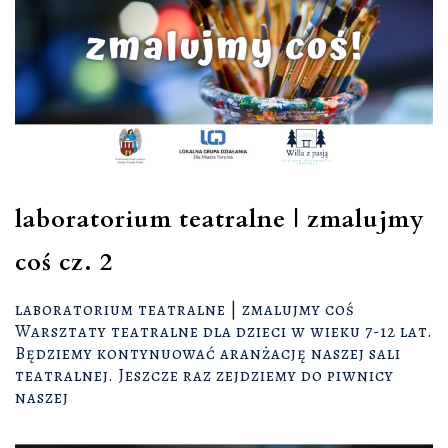
laboratorium teatralne | zmalujmy
coś cz. 2
laboratorium teatralne | zmalujmy coś
Warsztaty teatralne dla dzieci w wieku 7-12 lat.
Będziemy kontynuować aranżację naszej sali
teatralnej. Jeszcze raz zejdziemy do piwnicy
naszej