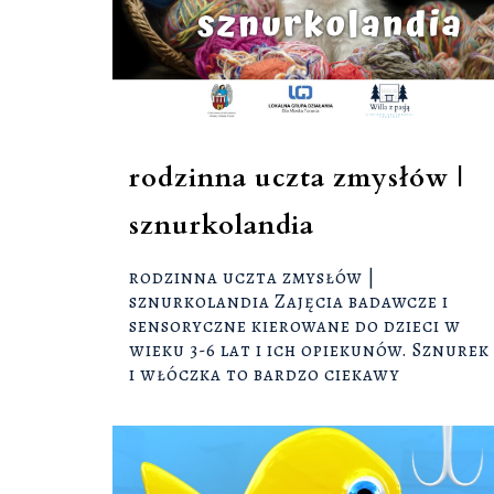
rodzinna uczta zmysłów |
sznurkolandia
rodzinna uczta zmysłów |
sznurkolandia Zajęcia badawcze i
sensoryczne kierowane do dzieci w
wieku 3-6 lat i ich opiekunów. Sznurek
i włóczka to bardzo ciekawy