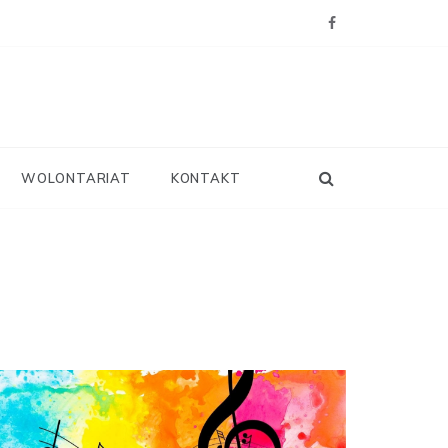
WOLONTARIAT
KONTAKT