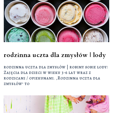
rodzinna uczta dla zmysłów | lody
rodzinna uczta dla zmysłów | robimy sobie lody!
Zajęcia dla dzieci w wieku 3-6 lat wraz z
rodzicami / opiekunami. ‚Rodzinna uczta dla
zmysłów’ to