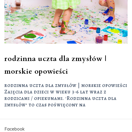
rodzinna uczta dla zmysłów |
morskie opowieści
rodzinna uczta dla zmysłów | morskie opowieści
Zajęcia dla dzieci w wieku 3-6 lat wraz z
rodzicami / opiekunami. 'Rodzinna uczta dla
zmysłów’ to czas poświęcony na
Facebook