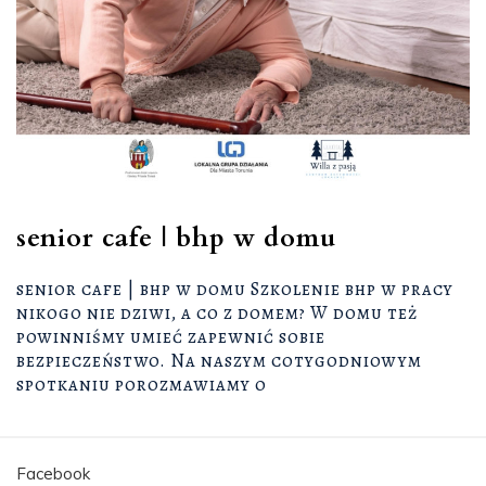
senior cafe | bhp w domu
senior cafe | bhp w domu Szkolenie bhp w pracy
nikogo nie dziwi, a co z domem? W domu też
powinniśmy umieć zapewnić sobie
bezpieczeństwo. Na naszym cotygodniowym
spotkaniu porozmawiamy o
Facebook