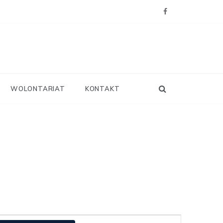
WOLONTARIAT
KONTAKT