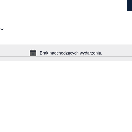
Brak nadchodzących wydarzenia.
Powiadomienie