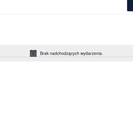
Brak nadchodzących wydarzenia.
Powiadomienie