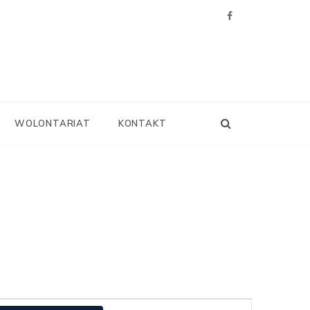
WOLONTARIAT
KONTAKT