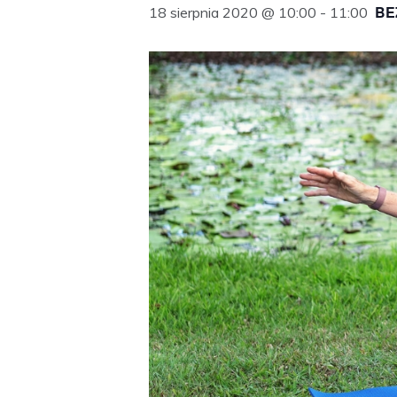
BE
18 sierpnia 2020 @ 10:00
-
11:00