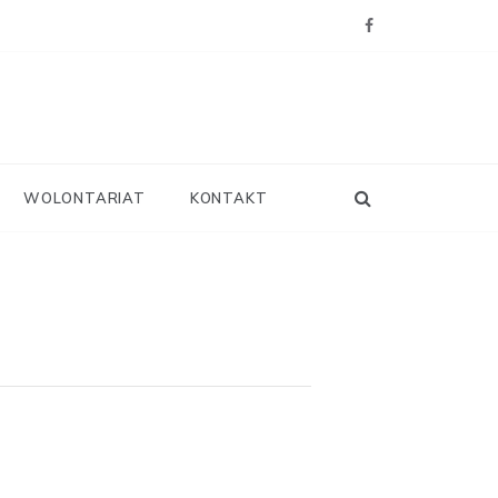
WOLONTARIAT
KONTAKT