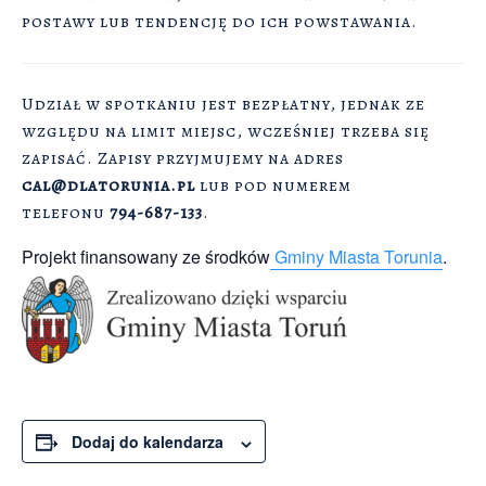
postawy lub tendencję do ich powstawania.
Udział w spotkaniu jest bezpłatny, jednak ze
względu na limit miejsc, wcześniej trzeba się
zapisać. Zapisy przyjmujemy na adres
cal@dlatorunia.pl
lub pod numerem
telefonu
794-687-133
.
Projekt finansowany ze środków
Gminy Miasta Torunia
.
Dodaj do kalendarza