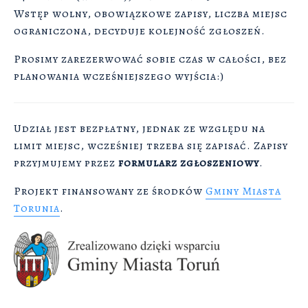
Wstęp wolny, obowiązkowe zapisy, liczba miejsc
ograniczona, decyduje kolejność zgłoszeń.
Prosimy zarezerwować sobie czas w całości, bez
planowania wcześniejszego wyjścia:)
Udział jest bezpłatny, jednak ze względu na
limit miejsc, wcześniej trzeba się zapisać. Zapisy
przyjmujemy przez
formularz zgłoszeniowy
.
Projekt finansowany ze środków
Gminy Miasta
Torunia
.