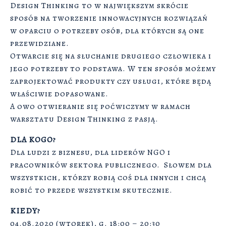
Design Thinking to w największym skrócie
sposób na tworzenie innowacyjnych rozwiązań
w oparciu o potrzeby osób, dla których są one
przewidziane.
Otwarcie się na słuchanie drugiego człowieka i
jego potrzeby to podstawa. W ten sposób możemy
zaprojektować produkty czy usługi, które będą
właściwie dopasowane.
A owo otwieranie się poćwiczymy w ramach
warsztatu Design Thinking z pasją.
DLA KOGO?
Dla ludzi z biznesu, dla liderów NGO i
pracowników sektora publicznego. Słowem dla
wszystkich, którzy robią coś dla innych i chcą
robić to przede wszystkim skutecznie.
KIEDY?
04.08.2020 (wtorek), g. 18:00 – 20:30